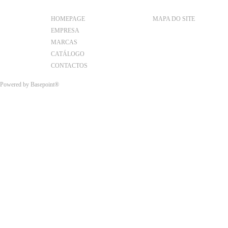
HOMEPAGE
MAPA DO SITE
EMPRESA
MARCAS
CATÁLOGO
CONTACTOS
Powered by
Basepoint®