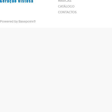
MARCAS
CATÁLOGO
CONTACTOS
Powered by
Basepoint®