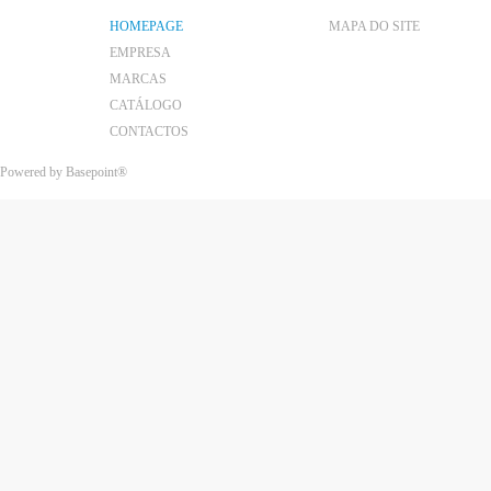
HOMEPAGE
MAPA DO SITE
EMPRESA
MARCAS
CATÁLOGO
CONTACTOS
Powered by
Basepoint®