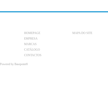
HOMEPAGE
MAPA DO SITE
EMPRESA
MARCAS
CATÁLOGO
CONTACTOS
Powered by
Basepoint®