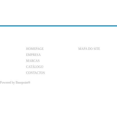
HOMEPAGE
MAPA DO SITE
EMPRESA
MARCAS
CATÁLOGO
CONTACTOS
Powered by
Basepoint®