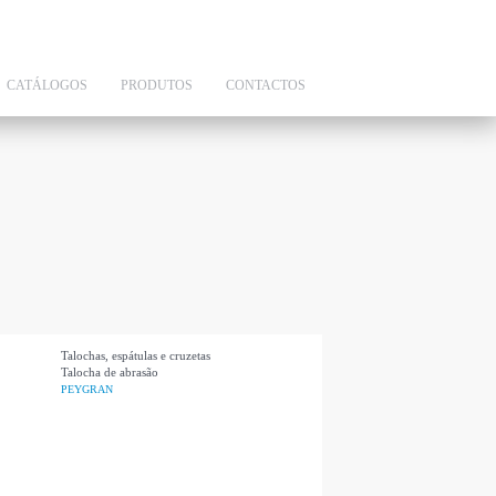
CATÁLOGOS
PRODUTOS
CONTACTOS
Talochas, espátulas e cruzetas
Talocha de abrasão
PEYGRAN