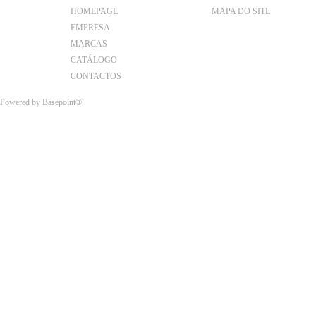
HOMEPAGE
MAPA DO SITE
EMPRESA
MARCAS
CATÁLOGO
CONTACTOS
Powered by
Basepoint®