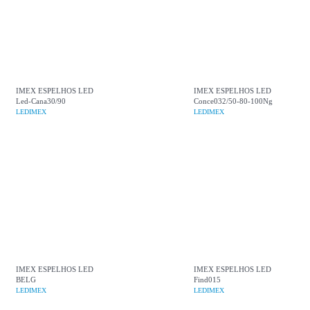
IMEX ESPELHOS LED
IMEX ESPELHOS LED
Led-Cana30/90
Conce032/50-80-100Ng
LEDIMEX
LEDIMEX
IMEX ESPELHOS LED
IMEX ESPELHOS LED
BELG
Find015
LEDIMEX
LEDIMEX