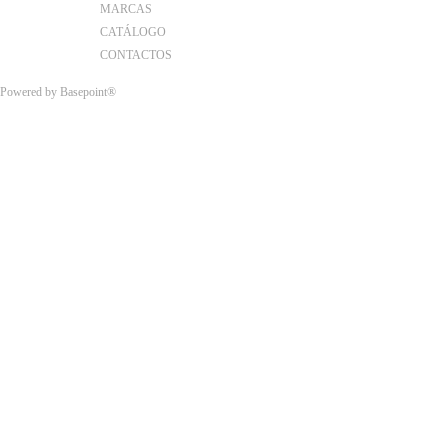
MARCAS
CATÁLOGO
CONTACTOS
Powered by
Basepoint®