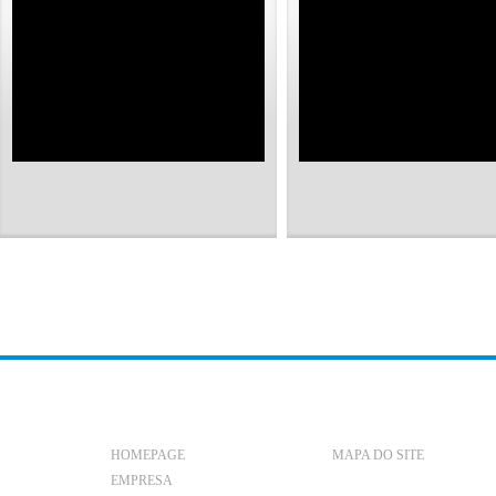
HOMEPAGE
MAPA DO SITE
EMPRESA