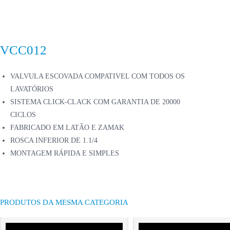
VCC012
VALVULA ESCOVADA COMPATIVEL COM TODOS OS
LAVATÓRIOS
SISTEMA CLICK-CLACK COM GARANTIA DE 20000
CICLOS
FABRICADO EM LATÃO E ZAMAK
ROSCA INFERIOR DE 1.1/4
MONTAGEM RÁPIDA E SIMPLES
PRODUTOS DA MESMA CATEGORIA