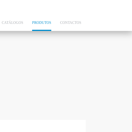
CATÁLOGOS
PRODUTOS
CONTACTOS