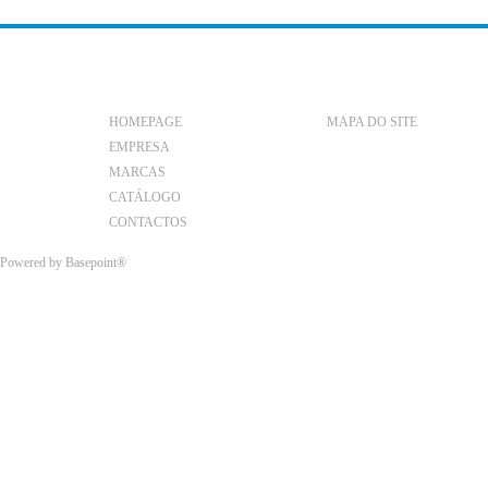
HOMEPAGE
MAPA DO SITE
EMPRESA
MARCAS
CATÁLOGO
CONTACTOS
Powered by
Basepoint®